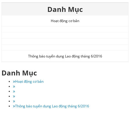
Danh Mục
Hoạt động cơ bản
Thông báo tuyển dụng Lao động tháng 6/2016
Danh Mục
Hoạt động cơ bản
Thông báo tuyển dụng Lao động tháng 6/2016