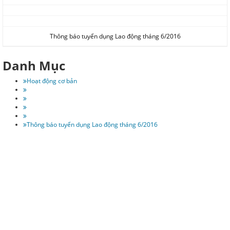
Thông báo tuyển dụng Lao động tháng 6/2016
Danh Mục
Hoạt động cơ bản
Thông báo tuyển dụng Lao động tháng 6/2016