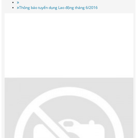
Thông báo tuyển dụng Lao động tháng 6/2016