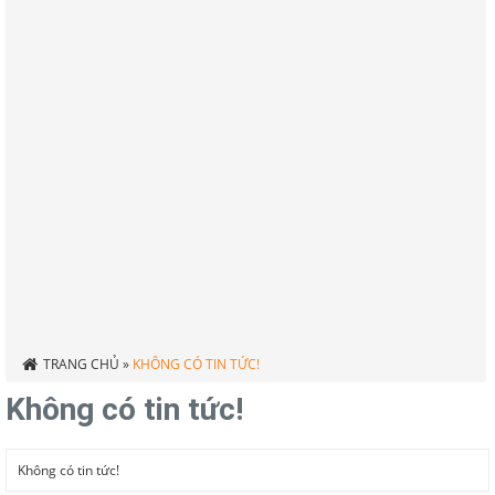
TRANG CHỦ
»
KHÔNG CÓ TIN TỨC!
Không có tin tức!
Không có tin tức!