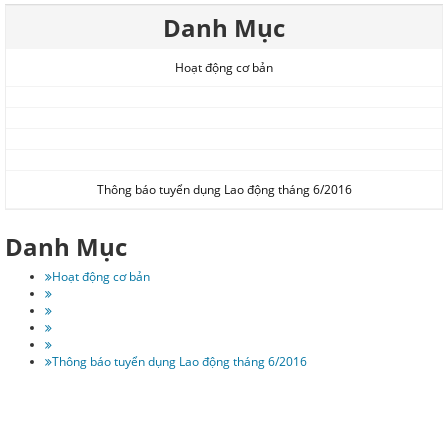
Danh Mục
Hoạt động cơ bản
Thông báo tuyển dụng Lao động tháng 6/2016
Danh Mục
Hoạt động cơ bản
Thông báo tuyển dụng Lao động tháng 6/2016